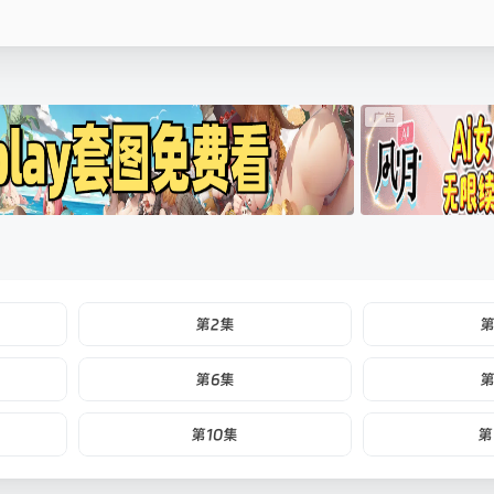
第2集
第
第6集
第
第10集
第