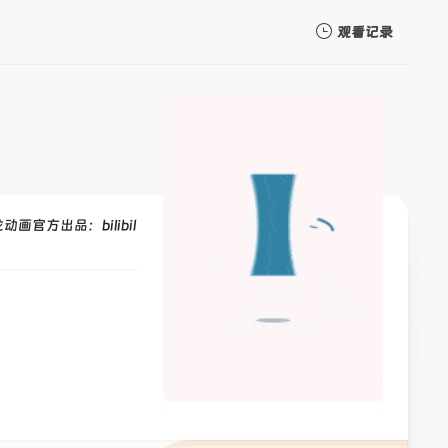
观看记录
我的观影记录
方出品：bilibil
暂无观看影片的记录