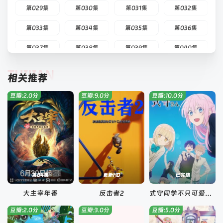
第029集
第030集
第031集
第032集
第033集
第034集
第035集
第036集
第037集
第038集
第039集
第040集
第041集
第042集
第043集
第044集
TUIJIAN
相关推荐
第045集
第046集
第047集
第048集
豆瓣:2.0分
豆瓣:9.0分
豆瓣:10.0分
第049集
第050集
第051集
第052集
第053集
第054集
第055集
第056集
第057集
第058集
第059集
第060集
第061集
第062集
第063集
第064集
第84集
更新HD
已完结
第065集
第066集
第067集
第068集
大主宰年番
反击者2
式守同学不只可爱而已
第069集
第070集
第071集
第072集
豆瓣:2.0分
豆瓣:3.0分
豆瓣:5.0分