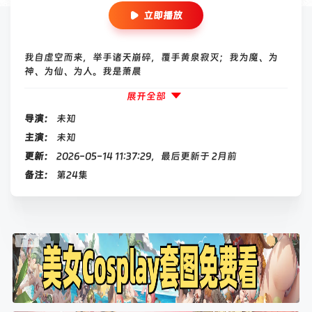
立即播放
我自虚空而来，举手诸天崩碎，覆手黄泉寂灭；我为魔、为
神、为仙、为人。我是萧晨
展开全部
导演：
未知
主演：
未知
更新：
2026-05-14 11:37:29，最后更新于 2月前
备注：
第24集