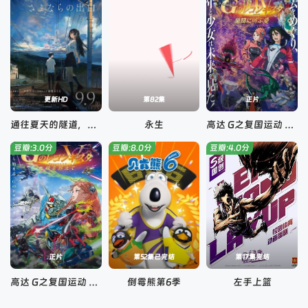
第117集
第118集
第119集
第120集
第121集
第122集
第123集
第124集
第125集
第126集
第127集
第128集
第129集
第130集
第131集
第132集
更新HD
第82集
正片
第133集
第134集
第135集
第136集
通往夏天的隧道，离别的出口
永生
高达 G之复国运动 剧场版IV 在激斗中呼唤爱
第137集
第138集
第139集
第140集
豆瓣:3.0分
豆瓣:8.0分
豆瓣:4.0分
第141集
第142集
第143集
第144集
第145集
第146集
第147集
第148集
第149集
第150集
第151集
第152集
第153集
第154集
第155集
第156集
正片
第52集已完结
第17集完结
第157集
第158集
第159集
第160集
高达 G之复国运动 剧场版V 跨越死线
倒霉熊第6季
左手上篮
第161集
第162集
第163集
第164集