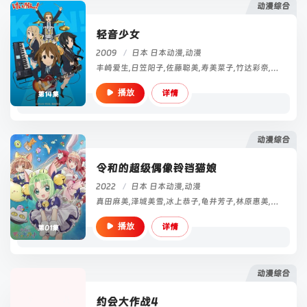
动漫综合
轻音少女
2009
/
日本
日本动漫,动漫
丰崎爱生,日笠阳子,佐藤聪美,寿美菜子,竹达彩奈,真田麻美
播放
详情
第14集
动漫综合
令和的超级偶像铃铛猫娘
2022
/
日本
日本动漫,动漫
真田麻美,泽城美雪,冰上恭子,龟井芳子,林原惠美,鸟海浩辅,铃木千寻,佐伯志,明坂聪美
播放
详情
第01集
动漫综合
约会大作战4