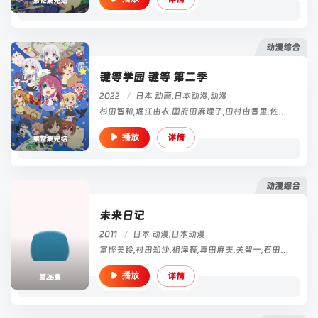
第12集完结
动漫综合
键等学园 键等 第二季
2022
/
日本
动画,日本动漫,动漫
杉田智和,堀江由衣,国府田麻理子,田村由香里,佐藤朱,饭冢雅弓,小野大辅,真田麻美,志田彩良,柚木凉香
播放
详情
第12集完结
动漫综合
未来日记
2011
/
日本
动漫,日本动漫
富㭴美铃,村田知沙,相泽舞,真田麻美,关智一,石田彰,今野宏美,土师孝也,川原庆久,水原薰,子安武人,白石稔,松冈由贵,石井真,若本规夫
播放
详情
第26集