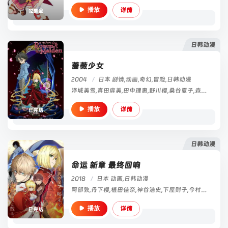
播放
详情
12集全
日韩动漫
蔷薇少女
2004
/
日本
剧情,动画,奇幻,冒险,日韩动漫
泽城美雪,真田麻美,田中理惠,野川樱,桑谷夏子,森永理科
播放
详情
已完结
日韩动漫
命运 新章 最终回响
2018
/
日本
动画,日韩动漫
阿部敦,丹下樱,植田佳奈,神谷浩史,下屋则子,今村彩夏,真田麻美,麦人,鸟海浩辅,高乃丽,野中蓝,羽多野涉,安井邦彦,石川由依,朴璐美,水岛大宙,东地宏树,Hiroki,Touchi
播放
详情
已完结