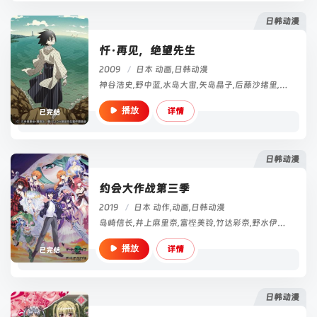
日韩动漫
忏·再见，绝望先生
2009
/
日本
动画,日韩动漫
神谷浩史,野中蓝,水岛大宙,矢岛晶子,后藤沙绪里,井上麻里奈,真田麻美,小林优,泽城美雪,后藤邑子,新谷良子,松来未祐,斋藤千和
播放
详情
已完结
日韩动漫
约会大作战第三季
2019
/
日本
动作,动画,日韩动漫
岛崎信长,井上麻里奈,富㭴美铃,竹达彩奈,野水伊织,真田麻美,内田真礼,布里德卡特·塞拉·惠美,茅原实里,置鲇龙太郎,伊藤静,中田让治,远藤绫,三石琴乃
播放
详情
已完结
日韩动漫