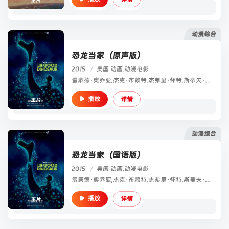
正片
动漫综合
恐龙当家（原声版）
2015
/
美国
动画,动漫电影
雷蒙德·奥乔亚,杰克·布赖特,杰弗里·怀特,斯蒂夫·扎恩,A·J·巴克利,安娜·帕奎因,山姆·艾里奥特,弗兰西斯·麦克多蒙德,马库斯·斯克里布纳,彼得·孙
播放
详情
正片
动漫综合
恐龙当家（国语版）
2015
/
美国
动画,动漫电影
雷蒙德·奥乔亚,杰克·布赖特,杰弗里·怀特,斯蒂夫·扎恩,A·J·巴克利,安娜·帕奎因,山姆·艾里奥特,弗兰西斯·麦克多蒙德,马库斯·斯克里布纳,彼得·孙
播放
详情
正片