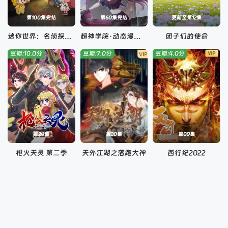
第100集完结
第60集完结
更新至第12集
迷你世界：名侦探兔美美
超神学院·动态漫画 第一季
团子们的使命
豆瓣:10.0分
豆瓣:7.0分
豆瓣:4.0分
第24集
第30集
第09集
枪火天灵 第二季
天外江湖之落跑大神
西行纪2022