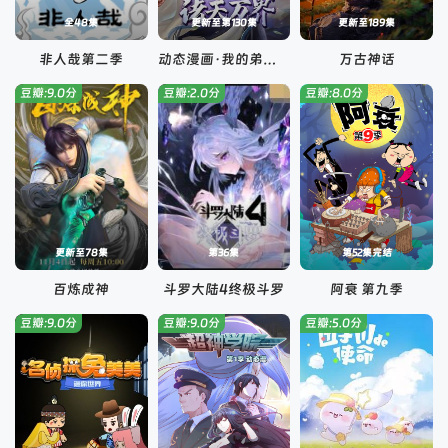
全48集
更新至第130集
更新至189集
非人哉第二季
动态漫画·我的弟子遍布诸天万界
万古神话
豆瓣:9.0分
豆瓣:2.0分
豆瓣:8.0分
更新至78集
第36集
第52集完结
百炼成神
斗罗大陆4终极斗罗
阿衰 第九季
豆瓣:9.0分
豆瓣:9.0分
豆瓣:5.0分