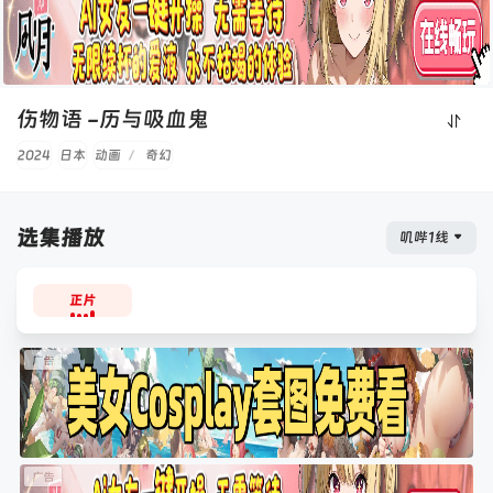
伤物语 -历与吸血鬼
2024
日本
动画
/
奇幻
选集播放
叽哔1线
正片