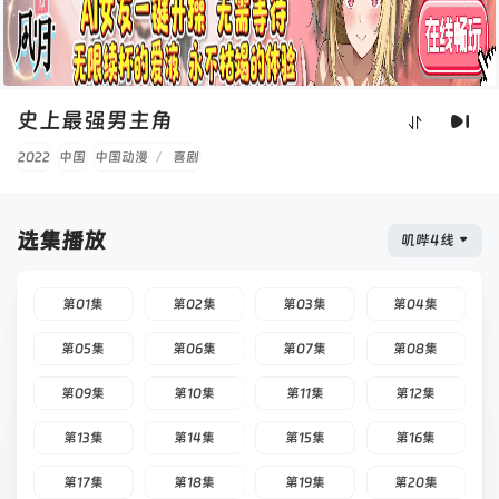
史上最强男主角
2022
中国
中国动漫
/
喜剧
选集播放
叽哔4线
第01集
第02集
第03集
第04集
第05集
第06集
第07集
第08集
第09集
第10集
第11集
第12集
第13集
第14集
第15集
第16集
第17集
第18集
第19集
第20集