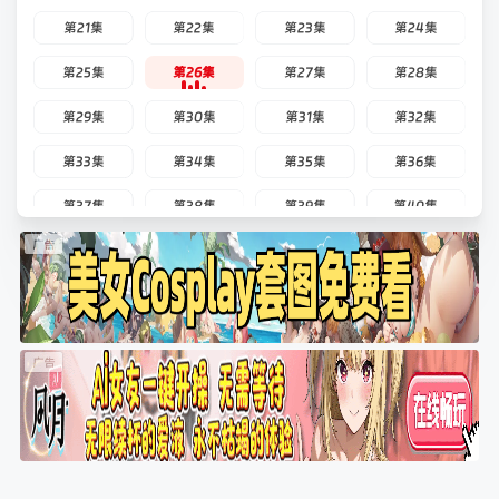
第21集
第22集
第23集
第24集
第25集
第26集
第27集
第28集
第29集
第30集
第31集
第32集
第33集
第34集
第35集
第36集
第37集
第38集
第39集
第40集
第41集
第42集
第43集
第44集
第45集
第46集
第47集
第48集