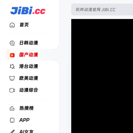
首页
日韩动漫
国产动漫
港台动漫
欧美动漫
动漫综合
热搜榜
APP
Ai女友