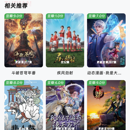
TUIJIAN
相关推荐
豆瓣:9.0分
豆瓣:1.0分
豆瓣:7.0分
更新第207集
全52集
更新至第287集
斗破苍穹年番
疾风劲射
动态漫画·我是大仙尊
豆瓣:8.0分
豆瓣:6.0分
豆瓣:9.0分
全48集
更新至第130集
更新至189集