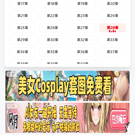
第17集
第18集
第19集
第20集
第21集
第22集
第23集
第24集
第25集
第26集
第27集
第28集
第29集
第30集
第32集
第33集
第34集
第35集
第36集
第37集
第38集
第39集
第40集