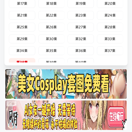
第17集
第18集
第19集
第20集
第21集
第22集
第23集
第24集
第25集
第26集
第27集
第28集
第29集
第30集
第32集
第33集
第34集
第35集
第36集
第37集
第38集
第39集
第40集