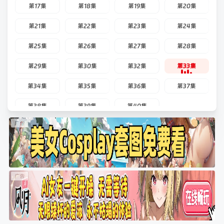
第17集
第18集
第19集
第20集
第21集
第22集
第23集
第24集
第25集
第26集
第27集
第28集
第29集
第30集
第32集
第33集
第34集
第35集
第36集
第37集
第38集
第39集
第40集