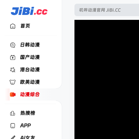
首页
日韩动漫
国产动漫
港台动漫
欧美动漫
动漫综合
热搜榜
APP
Ai女友