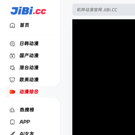
首页
日韩动漫
国产动漫
港台动漫
欧美动漫
动漫综合
热搜榜
APP
Ai女友